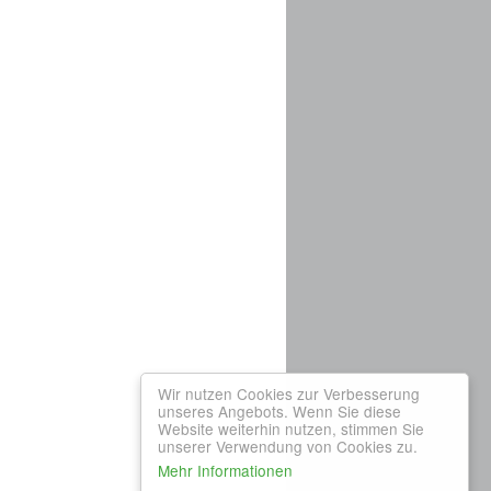
Wir nutzen Cookies zur Verbesserung
unseres Angebots. Wenn Sie diese
Website weiterhin nutzen, stimmen Sie
unserer Verwendung von Cookies zu.
Mehr Informationen