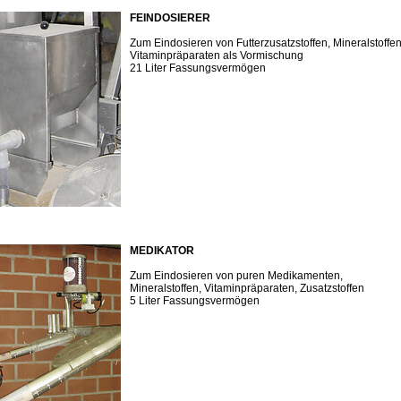
FEINDOSIERER
Zum Eindosieren von Futterzusatzstoffen, Mineralstoffen
Vitaminpräparaten als Vormischung
21 Liter Fassungsvermögen
MEDIKATOR
Zum Eindosieren von puren Medikamenten,
Mineralstoffen, Vitaminpräparaten, Zusatzstoffen
5 Liter Fassungsvermögen