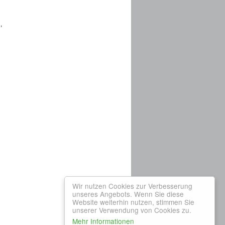
,
Wir nutzen Cookies zur Verbesserung
unseres Angebots. Wenn Sie diese
Website weiterhin nutzen, stimmen Sie
unserer Verwendung von Cookies zu.
Mehr Informationen