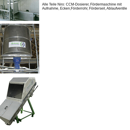
Alle Teile Niro: CCM-Dosierer, Fördermaschine mit
Aufnahme, Ecken,Förderrohr, Förderseil, Ablaufventile